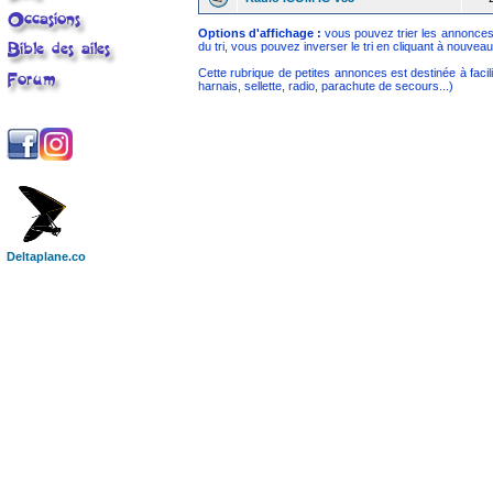
Options d'affichage :
vous pouvez trier les annonces p
du tri, vous pouvez inverser le tri en cliquant à nouveau s
Cette rubrique de petites annonces est destinée à facil
harnais, sellette, radio, parachute de secours...)
Deltaplane.co